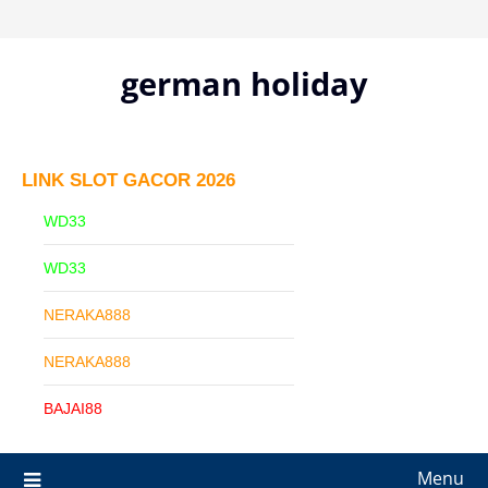
Skip
to
content
german holiday
LINK SLOT GACOR 2026
WD33
WD33
NERAKA888
NERAKA888
BAJAI88
Menu