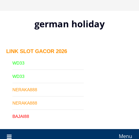
Skip
to
content
german holiday
LINK SLOT GACOR 2026
WD33
WD33
NERAKA888
NERAKA888
BAJAI88
Menu