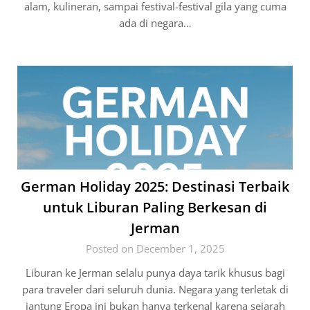
alam, kulineran, sampai festival-festival gila yang cuma
ada di negara…
German Holiday 2025: Destinasi Terbaik
untuk Liburan Paling Berkesan di
Jerman
Posted on December 1, 2025
Liburan ke Jerman selalu punya daya tarik khusus bagi
para traveler dari seluruh dunia. Negara yang terletak di
jantung Eropa ini bukan hanya terkenal karena sejarah